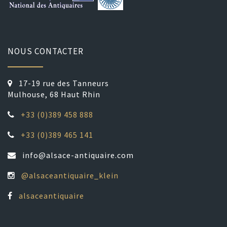
NOUS CONTACTER
17-19 rue des Tanneurs
Mulhouse, 68 Haut Rhin
+33 (0)389 458 888
+33 (0)389 465 141
info@alsace-antiquaire.com
@alsaceantiquaire_klein
alsaceantiquaire