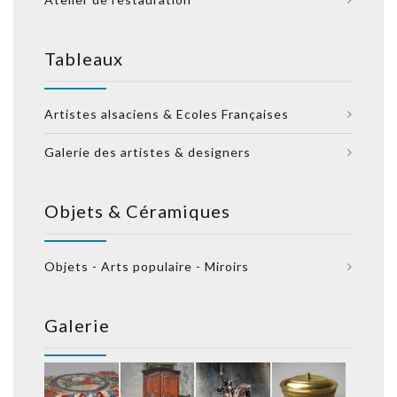
Tableaux
Artistes alsaciens & Ecoles Françaises
Galerie des artistes & designers
Objets & Céramiques
Objets - Arts populaire - Miroirs
Galerie