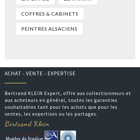
COFFRES & CABINETS
PEINTRES ALSACIENS
ACHAT - VENTE - EXPERTISE
Bertrand KLEIN Expert, offre aux collectionneurs et
aux acheteurs en général, toutes les garanties
souhaitables tant pour les achats que pour les
ventes, les expertises ou les partages.
Bertrand Klein