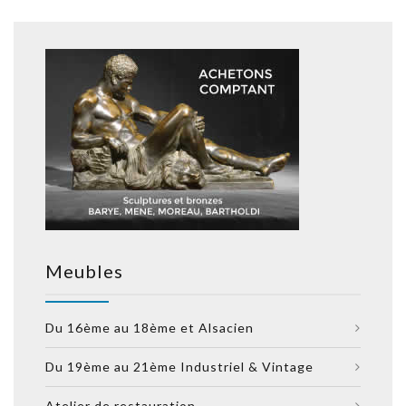
Meubles
Du 16ème au 18ème et Alsacien
Du 19ème au 21ème Industriel & Vintage
Atelier de restauration