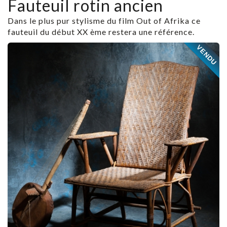
Fauteuil rotin ancien
Dans le plus pur stylisme du film Out of Afrika ce
fauteuil du début XX ème restera une référence.
VENDU