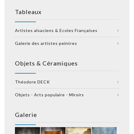
Tableaux
Artistes alsaciens & Ecoles Françaises
Galerie des artistes peintres
Objets & Céramiques
Théodore DECK
Objets - Arts populaire - Miroirs
Galerie