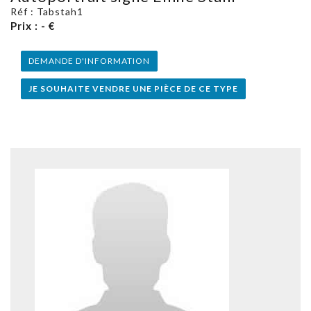
Réf : Tabstah1
Prix : - €
DEMANDE D'INFORMATION
JE SOUHAITE VENDRE UNE PIÈCE DE CE TYPE