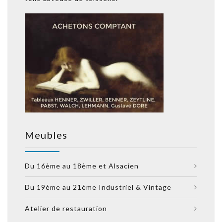
Meubles
Du 16ème au 18ème et Alsacien
Du 19ème au 21ème Industriel & Vintage
Atelier de restauration