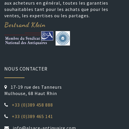
aux acheteurs en général, toutes les garanties
souhaitables tant pour les achats que pour les
ventes, les expertises ou les partages.
Bertrand Klein
NOUS CONTACTER
17-19 rue des Tanneurs
Mulhouse, 68 Haut Rhin
+33 (0)389 458 888
+33 (0)389 465 141
info@alsace-antiquaire.com