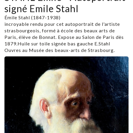
signé Emile Stahl
Émile Stahl (1847-1938)
incroyable rendu pour cet autoportrait de l'artiste
strasbourgeois, formé à école des beaux arts de
Paris, élève de Bonnat. Expose au Salon de Paris dès
1879.Huile sur toile signée bas gauche E.Stahl
Ouvres au Musée des beaux-arts de Strasbourg.