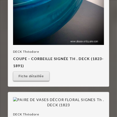
DECK Théodore
COUPE - CORBEILLE SIGNÉE TH . DECK (1823-
1891)
Fiche détaillée
DECK Théodore