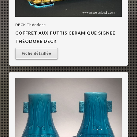
DECK Théodore
COFFRET AUX PUTTIS CÉRAMIQUE SIGNÉE
THÉODORE DECK
Fiche détaillée