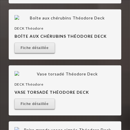
DECK Théodore
BOÎTE AUX CHÉRUBINS THÉODORE DECK
Fiche détaillée
DECK Théodore
VASE TORSADÉ THÉODORE DECK
Fiche détaillée