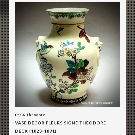
DECK Théodore
VASE DÉCOR FLEURS SIGNÉ THÉODORE
DECK (1823-1891)