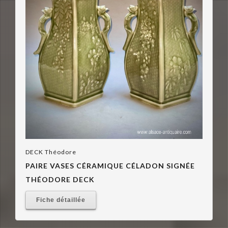
DECK Théodore
PAIRE VASES CÉRAMIQUE CÉLADON SIGNÉE
THÉODORE DECK
Fiche détaillée