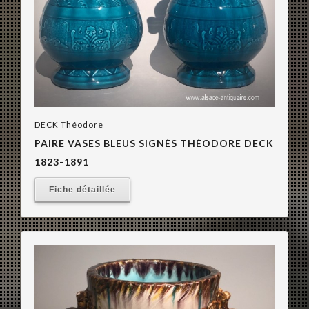
DECK Théodore
PAIRE VASES BLEUS SIGNÉS THÉODORE DECK
1823-1891
Fiche détaillée