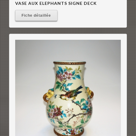
VASE AUX ELEPHANTS SIGNE DECK
Fiche détaillée