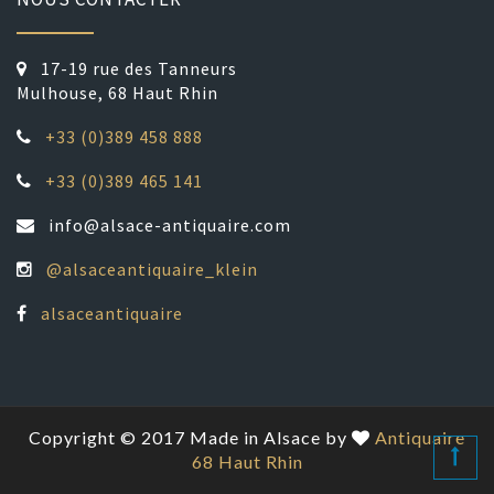
17-19 rue des Tanneurs
Mulhouse, 68 Haut Rhin
+33 (0)389 458 888
+33 (0)389 465 141
info@alsace-antiquaire.com
@alsaceantiquaire_klein
alsaceantiquaire
Copyright © 2017 Made in Alsace by
Antiquaire
68 Haut Rhin