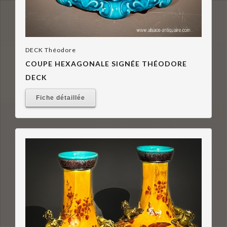
DECK Théodore
COUPE HEXAGONALE SIGNÉE THÉODORE
DECK
Fiche détaillée