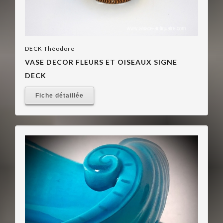
DECK Théodore
VASE DECOR FLEURS ET OISEAUX SIGNE
DECK
Fiche détaillée