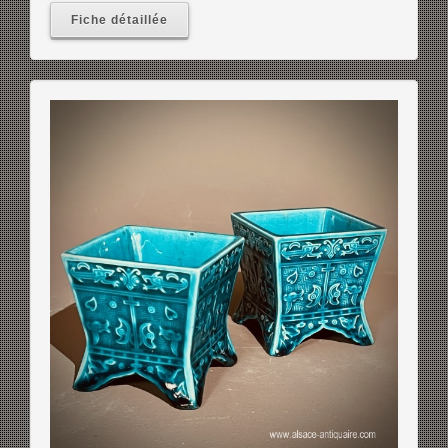
Fiche détaillée