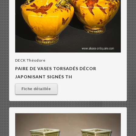
DECK Théodore
PAIRE DE VASES TORSADÉS DÉCOR
JAPONISANT SIGNÉS TH
Fiche détaillée