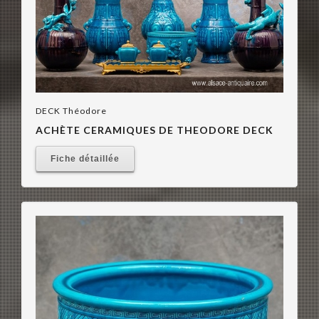
DECK Théodore
ACHÈTE CERAMIQUES DE THEODORE DECK
Fiche détaillée