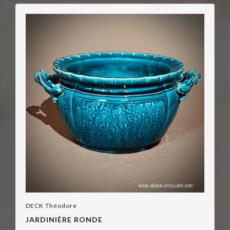
DECK Théodore
JARDINIÈRE RONDE