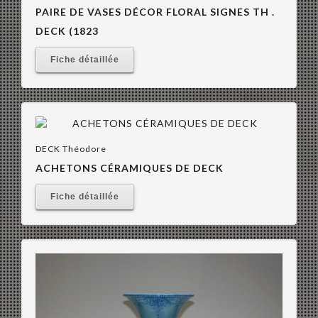
PAIRE DE VASES DÉCOR FLORAL SIGNES TH .
DECK (1823
Fiche détaillée
DECK Théodore
ACHETONS CÉRAMIQUES DE DECK
Fiche détaillée