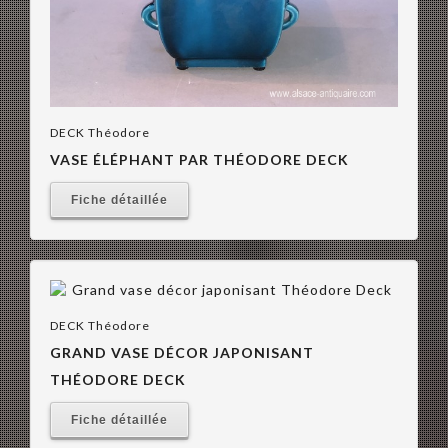
DECK Théodore
VASE ÉLÉPHANT PAR THÉODORE DECK
Fiche détaillée
DECK Théodore
GRAND VASE DÉCOR JAPONISANT
THÉODORE DECK
Fiche détaillée