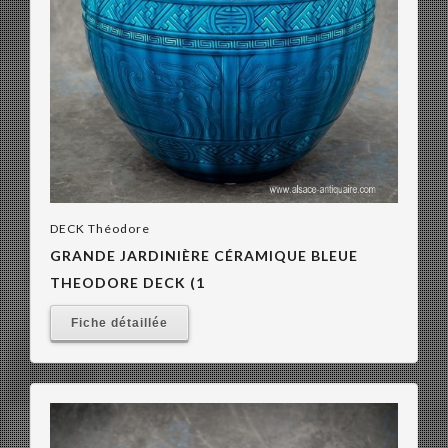
DECK Théodore
GRANDE JARDINIÈRE CÉRAMIQUE BLEUE
THEODORE DECK (1
Fiche détaillée