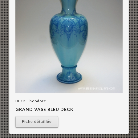
DECK Théodore
GRAND VASE BLEU DECK
Fiche détaillée