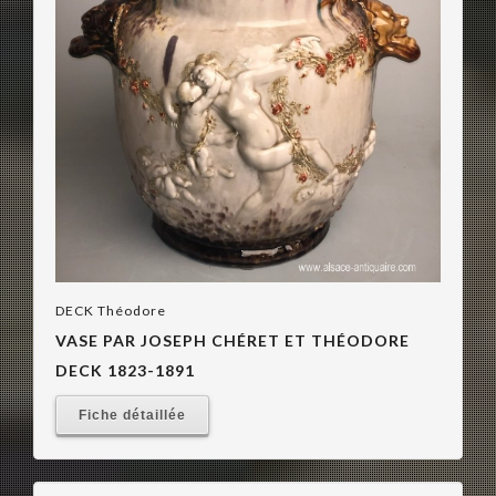
DECK Théodore
VASE PAR JOSEPH CHÉRET ET THÉODORE
DECK 1823-1891
Fiche détaillée