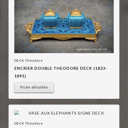
DECK Théodore
ENCRIER DOUBLE THEODORE DECK (1823-
1891)
Fiche détaillée
DECK Théodore