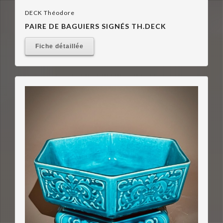
DECK Théodore
PAIRE DE BAGUIERS SIGNÉS TH.DECK
Fiche détaillée