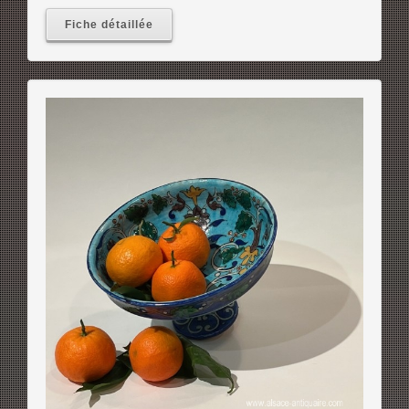
Fiche détaillée