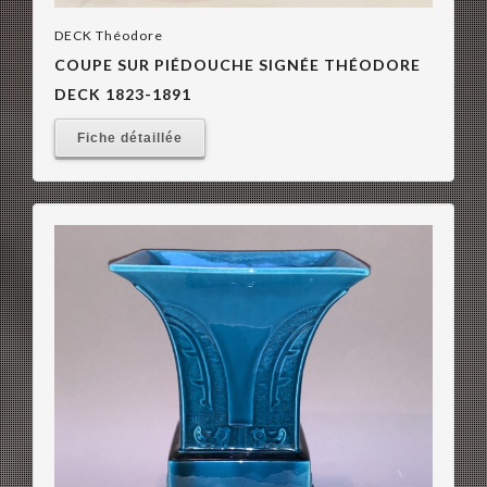
DECK Théodore
COUPE SUR PIÉDOUCHE SIGNÉE THÉODORE
DECK 1823-1891
Fiche détaillée