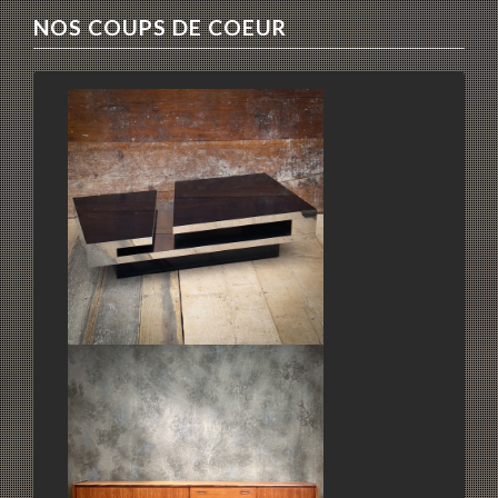
NOS COUPS DE COEUR