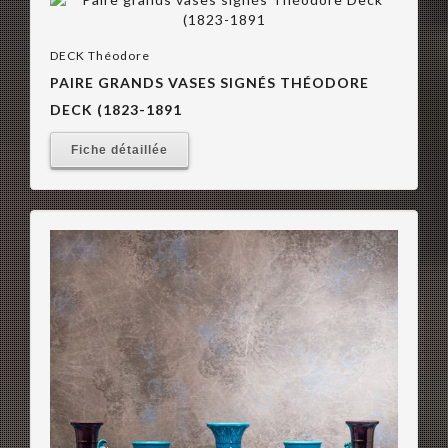
DECK Théodore
PAIRE GRANDS VASES SIGNÉS THÉODORE
DECK (1823-1891
Fiche détaillée