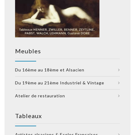
Meubles
Du 16ème au 18ème et Alsacien
Du 19ème au 21ème Industriel & Vintage
Atelier de restauration
Tableaux
Artistes alsaciens & Ecoles Françaises