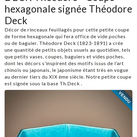
hexagonale signée Théodore
Deck
Décor de rinceaux feuillagés pour cette petite coupe
de forme hexagonale qui fera office de vide poches
ou de baguier. Théodore Deck (1823-1891) a crée
une quantité de petits objets usuels au quotidien, tels
que petits vases, coupes, baguiers et vides poches,
dont les décors s’inspirent des motifs issus de l’art
chinois ou japonais, le japonisme étant très en vogue
au dernier tiers du XIX ème siècle. Notre petite coupe
est signée sous la base Th.Deck .
VENDU