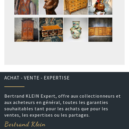
ACHAT - VENTE - EXPERTISE
Bertrand KLEIN Expert, offre aux collectionneurs et
aux acheteurs en général, toutes les garanties
souhaitables tant pour les achats que pour les
ventes, les expertises ou les partages.
Bertrand Klein