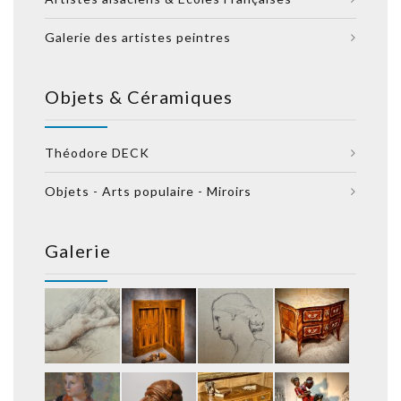
Galerie des artistes peintres
Objets & Céramiques
Théodore DECK
Objets - Arts populaire - Miroirs
Galerie