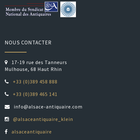
NOUS CONTACTER
17-19 rue des Tanneurs
Mulhouse, 68 Haut Rhin
+33 (0)389 458 888
+33 (0)389 465 141
info@alsace-antiquaire.com
@alsaceantiquaire_klein
alsaceantiquaire