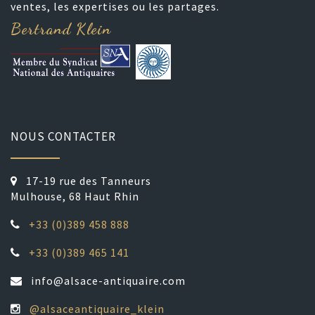
ventes, les expertises ou les partages.
Bertrand Klein
NOUS CONTACTER
17-19 rue des Tanneurs
Mulhouse, 68 Haut Rhin
+33 (0)389 458 888
+33 (0)389 465 141
info@alsace-antiquaire.com
@alsaceantiquaire_klein