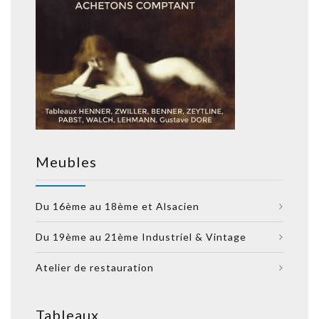
Meubles
Du 16ème au 18ème et Alsacien
Du 19ème au 21ème Industriel & Vintage
Atelier de restauration
Tableaux