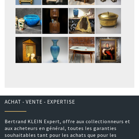
ACHAT - VENTE - EXPERTISE
Bertrand KLEIN Expert, offre aux collectionneurs et
aux acheteurs en général, toutes les garanties
souhaitables tant pour les achats que pour les