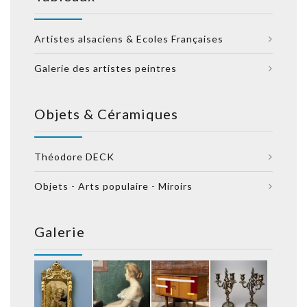
Artistes alsaciens & Ecoles Françaises
Galerie des artistes peintres
Objets & Céramiques
Théodore DECK
Objets - Arts populaire - Miroirs
Galerie