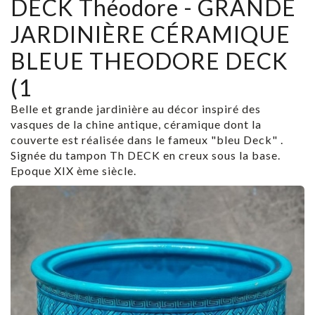
DECK Théodore - GRANDE
JARDINIÈRE CÉRAMIQUE
BLEUE THEODORE DECK
(1
Belle et grande jardinière au décor inspiré des
vasques de la chine antique, céramique dont la
couverte est réalisée dans le fameux "bleu Deck" .
Signée du tampon Th DECK en creux sous la base.
Epoque XIX ème siècle.