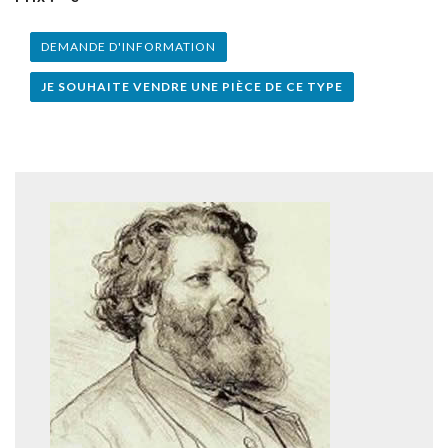
DEMANDE D'INFORMATION
JE SOUHAITE VENDRE UNE PIÈCE DE CE TYPE