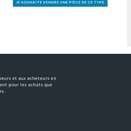
JE SOUHAITE VENDRE UNE PIÈCE DE CE TYPE
neurs et aux acheteurs en
ant pour les achats que
es.