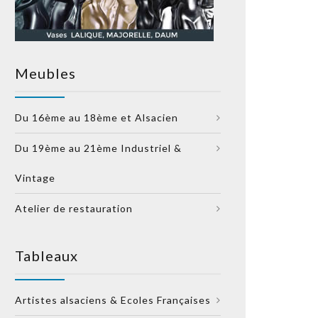
Meubles
Du 16ème au 18ème et Alsacien
Du 19ème au 21ème Industriel &
Vintage
Atelier de restauration
Tableaux
Artistes alsaciens & Ecoles Françaises