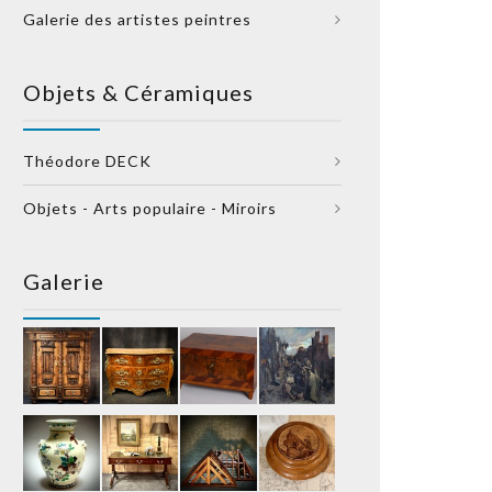
Galerie des artistes peintres
Objets & Céramiques
Théodore DECK
Objets - Arts populaire - Miroirs
Galerie