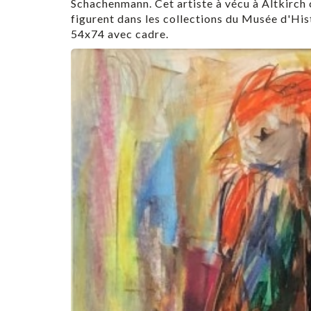
Schachenmann. Cet artiste à vécu à Altkirch 
figurent dans les collections du Musée d'His
54x74 avec cadre.