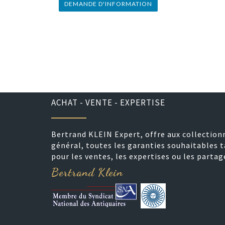
DEMANDE D'INFORMATION
ACHAT - VENTE - EXPERTISE
Bertrand KLEIN Expert, offre aux collection
général, toutes les garanties souhaitables t
pour les ventes, les expertises ou les partag
Bertrand Klein