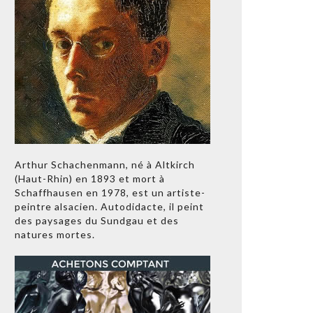
Arthur Schachenmann, né à Altkirch
(Haut-Rhin) en 1893 et mort à
Schaffhausen en 1978, est un artiste-
peintre alsacien. Autodidacte, il peint
des paysages du Sundgau et des
natures mortes.