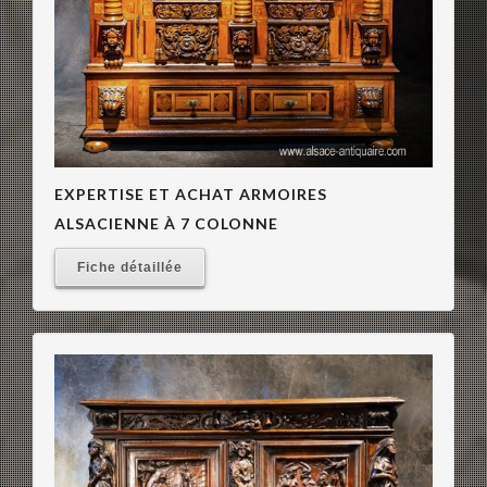
EXPERTISE ET ACHAT ARMOIRES
ALSACIENNE À 7 COLONNE
Fiche détaillée