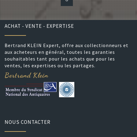
ACHAT - VENTE - EXPERTISE
Bertrand KLEIN Expert, offre aux collectionneurs et
aux acheteurs en général, toutes les garanties
souhaitables tant pour les achats que pour les
ventes, les expertises ou les partages.
Bertrand Klein
NOUS CONTACTER