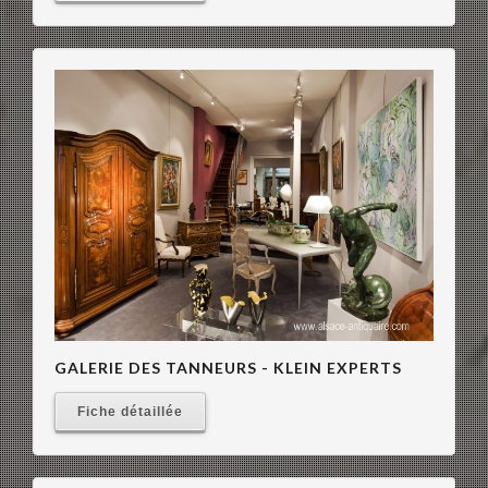
GALERIE DES TANNEURS - KLEIN EXPERTS
Fiche détaillée