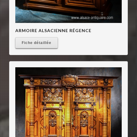
ARMOIRE ALSACIENNE RÉGENCE
Fiche détaillée