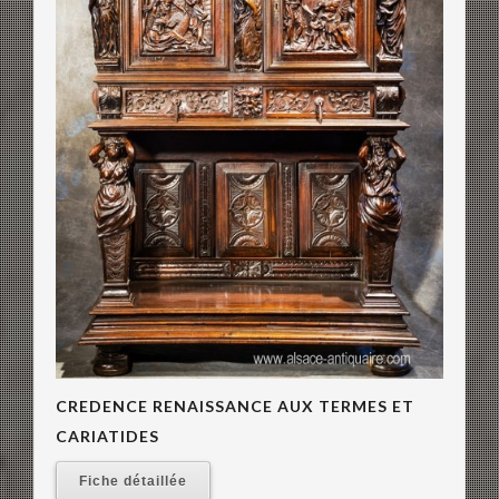
CREDENCE RENAISSANCE AUX TERMES ET
CARIATIDES
Fiche détaillée