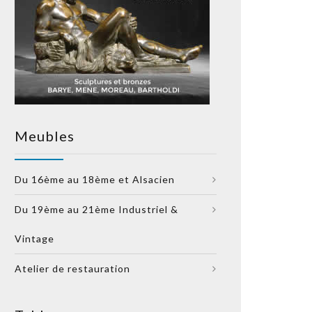
Meubles
Du 16ème au 18ème et Alsacien
Du 19ème au 21ème Industriel &
Vintage
Atelier de restauration