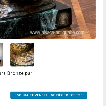
urs Bronze par
JE SOUHAITE VENDRE UNE PIÈCE DE CE TYPE