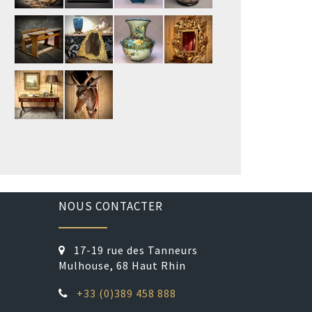
NOUS CONTACTER
17-19 rue des Tanneurs
Mulhouse, 68 Haut Rhin
+33 (0)389 458 888