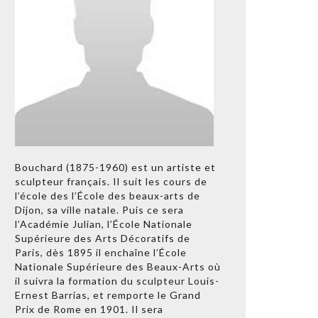
Bouchard (1875-1960) est un artiste et
sculpteur français. Il suit les cours de
l’école des l’École des beaux-arts de
Dijon, sa ville natale. Puis ce sera
l’Académie Julian, l’École Nationale
Supérieure des Arts Décoratifs de
Paris, dès 1895 il enchaîne l’École
Nationale Supérieure des Beaux-Arts où
il suivra la formation du sculpteur Louis-
Ernest Barrias, et remporte le Grand
Prix de Rome en 1901. Il sera