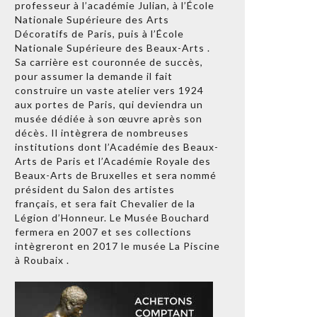
professeur à l’académie Julian, à l’École
Nationale Supérieure des Arts
Décoratifs de Paris, puis à l’École
Nationale Supérieure des Beaux-Arts .
Sa carrière est couronnée de succès,
pour assumer la demande il fait
construire un vaste atelier vers 1924
aux portes de Paris, qui deviendra un
musée dédiée à son œuvre après son
décès. Il intègrera de nombreuses
institutions dont l’Académie des Beaux-
Arts de Paris et l’Académie Royale des
Beaux-Arts de Bruxelles et sera nommé
président du Salon des artistes
français, et sera fait Chevalier de la
Légion d’Honneur. Le Musée Bouchard
fermera en 2007 et ses collections
intègreront en 2017 le musée La Piscine
à Roubaix .