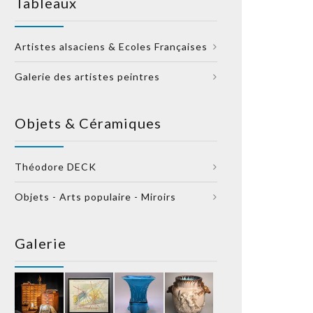
Tableaux
Artistes alsaciens & Ecoles Françaises
Galerie des artistes peintres
Objets & Céramiques
Théodore DECK
Objets - Arts populaire - Miroirs
Galerie