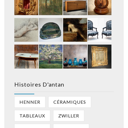
Histoires D'antan
HENNER
CÉRAMIQUES
TABLEAUX
ZWILLER