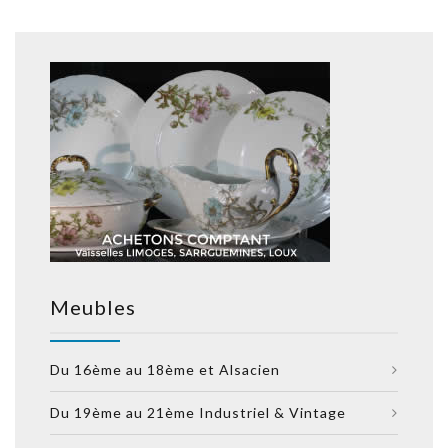
Meubles
Du 16ème au 18ème et Alsacien
Du 19ème au 21ème Industriel & Vintage