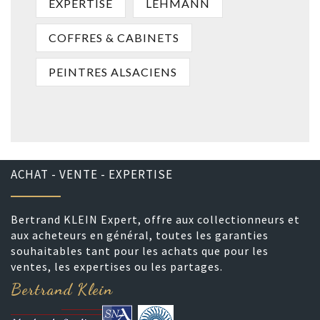
EXPERTISE
LEHMANN
COFFRES & CABINETS
PEINTRES ALSACIENS
ACHAT - VENTE - EXPERTISE
Bertrand KLEIN Expert, offre aux collectionneurs et
aux acheteurs en général, toutes les garanties
souhaitables tant pour les achats que pour les
ventes, les expertises ou les partages.
Bertrand Klein