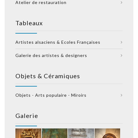
Atelier de restauration
Tableaux
Artistes alsaciens & Ecoles Françaises
Galerie des artistes & designers
Objets & Céramiques
Objets - Arts populaire - Miroirs
Galerie