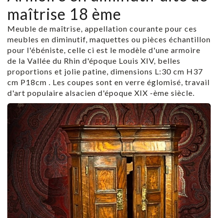
maîtrise 18 ème
Meuble de maîtrise, appellation courante pour ces
meubles en diminutif, maquettes ou pièces échantillon
pour l'ébéniste, celle ci est le modèle d'une armoire
de la Vallée du Rhin d'époque Louis XIV, belles
proportions et jolie patine, dimensions L:30 cm H37
cm P18cm . Les coupes sont en verre églomisé, travail
d'art populaire alsacien d'époque XIX -ème siècle.