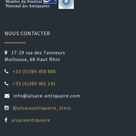
NOUS CONTACTER
17-19 rue des Tanneurs
Mulhouse, 68 Haut Rhin
+33 (0)389 458 888
+33 (0)389 465 141
info@alsace-antiquaire.com
@alsaceantiquaire_klein
alsaceantiquaire