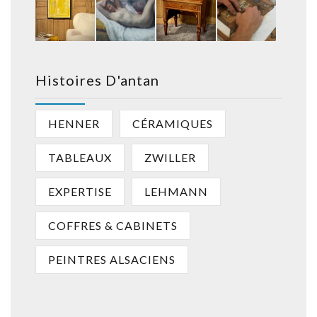
Histoires D'antan
HENNER
CÉRAMIQUES
TABLEAUX
ZWILLER
EXPERTISE
LEHMANN
COFFRES & CABINETS
PEINTRES ALSACIENS