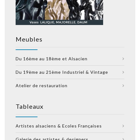
Meubles
Du 16ème au 18ème et Alsacien
Du 19ème au 21ème Industriel & Vintage
Atelier de restauration
Tableaux
Artistes alsaciens & Ecoles Françaises
Galerie des artistes & designers