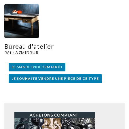
Bureau d'atelier
Réf : A7MIDBUR
DEMANDE D'INFORMATION
JE SOUHAITE VENDRE UNE PIÈCE DE CE TYPE