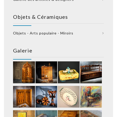
Objets & Céramiques
Objets - Arts populaire - Miroirs
Galerie