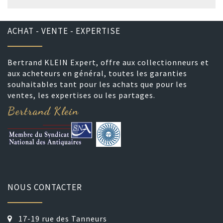
ACHAT - VENTE - EXPERTISE
Bertrand KLEIN Expert, offre aux collectionneurs et
aux acheteurs en général, toutes les garanties
souhaitables tant pour les achats que pour les
ventes, les expertises ou les partages.
Bertrand Klein
NOUS CONTACTER
17-19 rue des Tanneurs