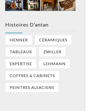
Histoires D'antan
HENNER
CÉRAMIQUES
TABLEAUX
ZWILLER
EXPERTISE
LEHMANN
COFFRES & CABINETS
PEINTRES ALSACIENS