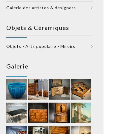
Galerie des artistes & designers
Objets & Céramiques
Objets - Arts populaire - Miroirs
Galerie