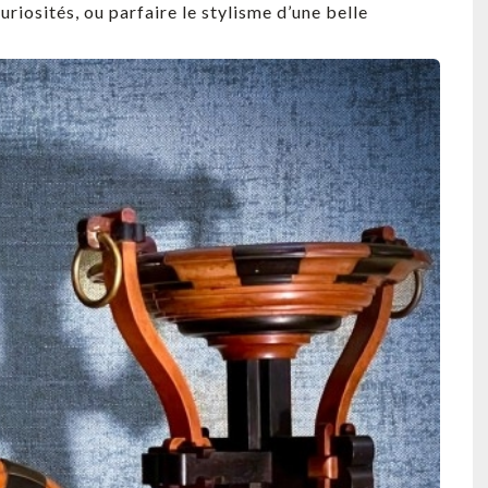
riosités, ou parfaire le stylisme d’une belle