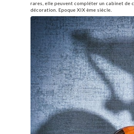
rares, elle peuvent compléter un cabinet de cu
décoration. Epoque XIX ème siècle.