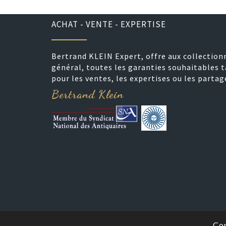
ACHAT - VENTE - EXPERTISE
Bertrand KLEIN Expert, offre aux collection
général, toutes les garanties souhaitables t
pour les ventes, les expertises ou les partag
Bertrand Klein
Cop