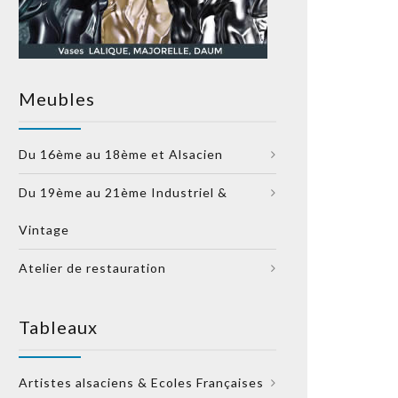
Meubles
Du 16ème au 18ème et Alsacien
Du 19ème au 21ème Industriel &
Vintage
Atelier de restauration
Tableaux
Artistes alsaciens & Ecoles Françaises