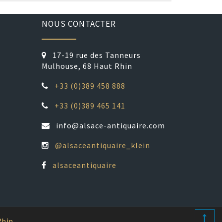
NOUS CONTACTER
17-19 rue des Tanneurs
Mulhouse, 68 Haut Rhin
+33 (0)389 458 888
+33 (0)389 465 141
info@alsace-antiquaire.com
@alsaceantiquaire_klein
alsaceantiquaire
Rhin