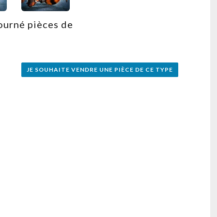
ourné pièces de
JE SOUHAITE VENDRE UNE PIÈCE DE CE TYPE