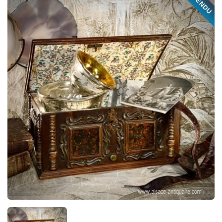
VENDU