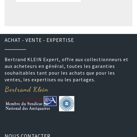
ACHAT - VENTE - EXPERTISE
Bertrand KLEIN Expert, offre aux collectionneurs et
aux acheteurs en général, toutes les garanties
souhaitables tant pour les achats que pour les
ventes, les expertises ou les partages.
Bertrand Klein
NOUS CONTACTER