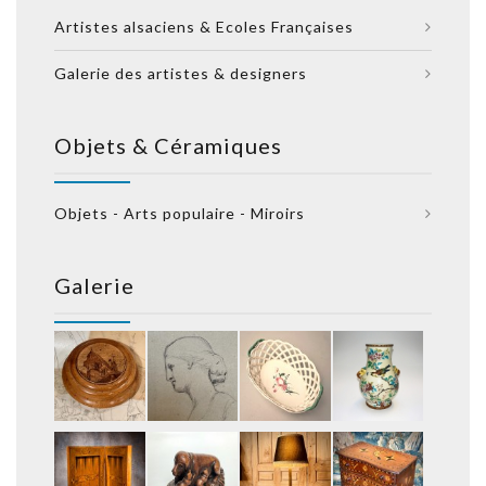
Artistes alsaciens & Ecoles Françaises
Galerie des artistes & designers
Objets & Céramiques
Objets - Arts populaire - Miroirs
Galerie