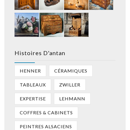
Histoires D'antan
HENNER
CÉRAMIQUES
TABLEAUX
ZWILLER
EXPERTISE
LEHMANN
COFFRES & CABINETS
PEINTRES ALSACIENS