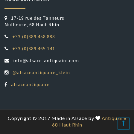
17-19 rue des Tanneurs
Mulhouse, 68 Haut Rhin
+33 (0)389 458 888
+33 (0)389 465 141
info@alsace-antiquaire.com
@alsaceantiquaire_klein
alsaceantiquaire
Copyright © 2017 Made in Alsace by
Antiquaire
68 Haut Rhin