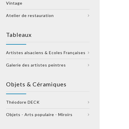
Vintage
Atelier de restauration
Tableaux
Artistes alsaciens & Ecoles Françaises
Galerie des artistes peintres
Objets & Céramiques
Théodore DECK
Objets - Arts populaire - Miroirs