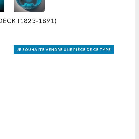
DECK (1823-1891)
JE SOUHAITE VENDRE UNE PIÈCE DE CE TYPE