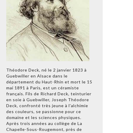
Théodore Deck, né le 2 janvier 1823 à
Guebwiller en Alsace dans le
département du Haut-Rhin et mort le 15
mai 1891 à Paris, est un céramiste
français. Fils de Richard Deck, teinturier
en soie à Guebwiller, Joseph Théodore
Deck, confronté très jeune à l'alchimie
des couleurs, se passionne pour ce
domaine et les sciences physiques.
Après trois années au collège de La
Chapelle-Sous-Rougemont, près de