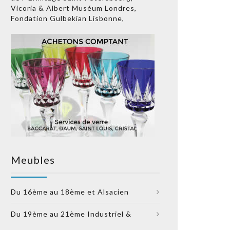
Vicoria & Albert Muséum Londres,
Fondation Gulbekian Lisbonne,
Meubles
Du 16ème au 18ème et Alsacien
Du 19ème au 21ème Industriel &