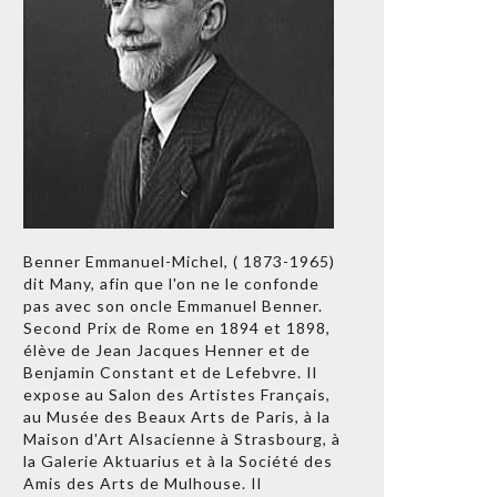
Benner Emmanuel-Michel, ( 1873-1965)
dit Many, afin que l'on ne le confonde
pas avec son oncle Emmanuel Benner.
Second Prix de Rome en 1894 et 1898,
élève de Jean Jacques Henner et de
Benjamin Constant et de Lefebvre. Il
expose au Salon des Artistes Français,
au Musée des Beaux Arts de Paris, à la
Maison d'Art Alsacienne à Strasbourg, à
la Galerie Aktuarius et à la Société des
Amis des Arts de Mulhouse. Il