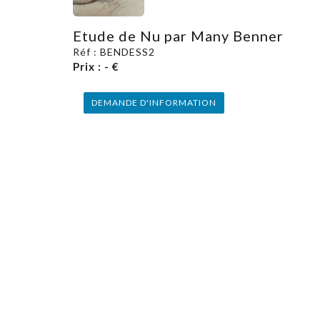
Etude de Nu par Many Benner
Réf : BENDESS2
Prix : - €
DEMANDE D'INFORMATION