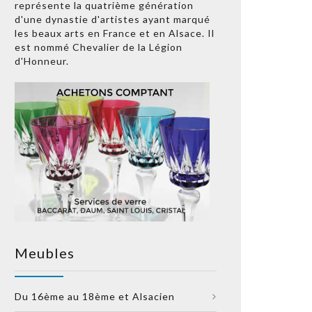
représente la quatrième génération
d'une dynastie d'artistes ayant marqué
les beaux arts en France et en Alsace. Il
est nommé Chevalier de la Légion
d'Honneur.
Meubles
Du 16ème au 18ème et Alsacien