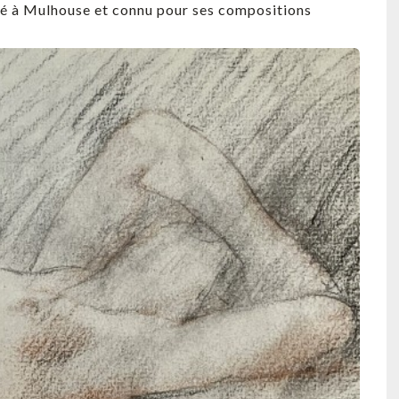
 né à Mulhouse et connu pour ses compositions