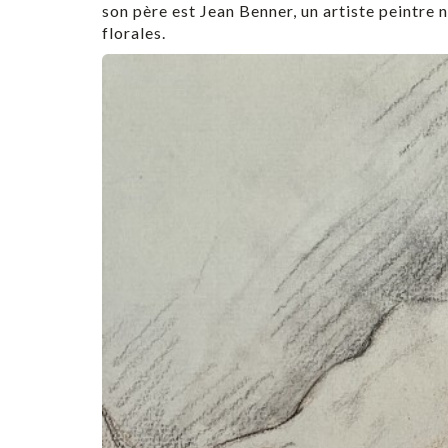
son père est Jean Benner, un artiste peintre
florales.