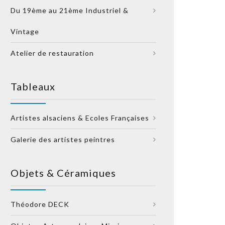
Du 19ème au 21ème Industriel &
Vintage
Atelier de restauration
Tableaux
Artistes alsaciens & Ecoles Françaises
Galerie des artistes peintres
Objets & Céramiques
Théodore DECK