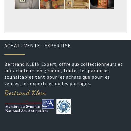
ACHAT - VENTE - EXPERTISE
Bertrand KLEIN Expert, offre aux collectionneurs et
aux acheteurs en général, toutes les garanties
souhaitables tant pour les achats que pour les
ventes, les expertises ou les partages.
Bertrand Klein