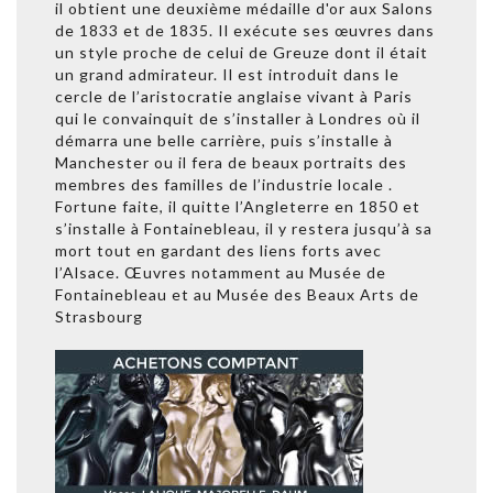
il obtient une deuxième médaille d'or aux Salons
de 1833 et de 1835. Il exécute ses œuvres dans
un style proche de celui de Greuze dont il était
un grand admirateur. Il est introduit dans le
cercle de l’aristocratie anglaise vivant à Paris
qui le convainquit de s’installer à Londres où il
démarra une belle carrière, puis s’installe à
Manchester ou il fera de beaux portraits des
membres des familles de l’industrie locale .
Fortune faite, il quitte l’Angleterre en 1850 et
s’installe à Fontainebleau, il y restera jusqu’à sa
mort tout en gardant des liens forts avec
l’Alsace. Œuvres notamment au Musée de
Fontainebleau et au Musée des Beaux Arts de
Strasbourg