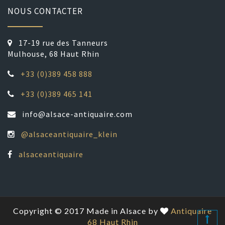
NOUS CONTACTER
17-19 rue des Tanneurs
Mulhouse, 68 Haut Rhin
+33 (0)389 458 888
+33 (0)389 465 141
info@alsace-antiquaire.com
@alsaceantiquaire_klein
alsaceantiquaire
Copyright © 2017 Made in Alsace by
Antiquaire
68 Haut Rhin