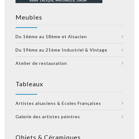
Meubles
Du 16ème au 18ème et Alsacien
Du 19ème au 21ème Industriel & Vintage
Atelier de restauration
Tableaux
Artistes alsaciens & Ecoles Françaises
Galerie des artistes peintres
Objets & Céramiques