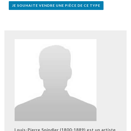
JE SOUHAITE VENDRE UNE PIÈCE DE CE TYPE
Louis-Pierre Spindler (1800-1889) est un artiste