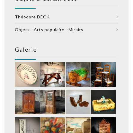
Théodore DECK
Objets - Arts populaire - Miroirs
Galerie