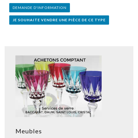
DEMANDE D'INFORMATION
JE SOUHAITE VENDRE UNE PIÈCE DE CE TYPE
Meubles