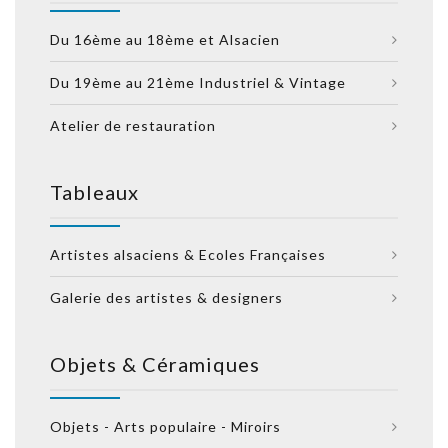
Du 16ème au 18ème et Alsacien
Du 19ème au 21ème Industriel & Vintage
Atelier de restauration
Tableaux
Artistes alsaciens & Ecoles Françaises
Galerie des artistes & designers
Objets & Céramiques
Objets - Arts populaire - Miroirs