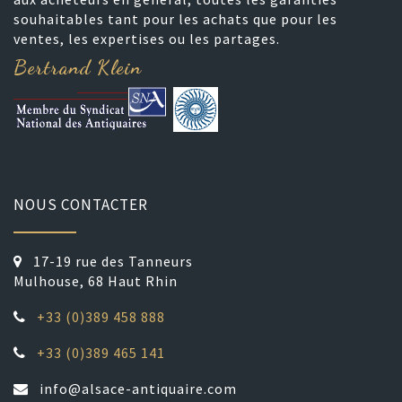
souhaitables tant pour les achats que pour les
ventes, les expertises ou les partages.
Bertrand Klein
NOUS CONTACTER
17-19 rue des Tanneurs
Mulhouse, 68 Haut Rhin
+33 (0)389 458 888
+33 (0)389 465 141
info@alsace-antiquaire.com