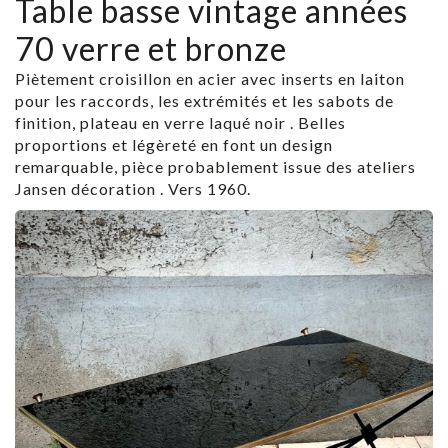
Table basse vintage années
70 verre et bronze
Piètement croisillon en acier avec inserts en laiton
pour les raccords, les extrémités et les sabots de
finition, plateau en verre laqué noir . Belles
proportions et légèreté en font un design
remarquable, pièce probablement issue des ateliers
Jansen décoration . Vers 1960.