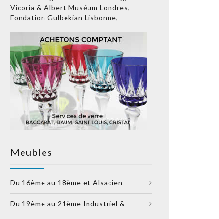
Vicoria & Albert Muséum Londres,
Fondation Gulbekian Lisbonne,
Meubles
Du 16ème au 18ème et Alsacien
Du 19ème au 21ème Industriel &