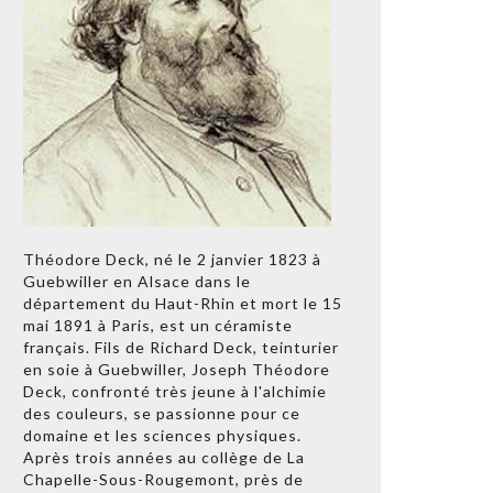
Théodore Deck, né le 2 janvier 1823 à
Guebwiller en Alsace dans le
département du Haut-Rhin et mort le 15
mai 1891 à Paris, est un céramiste
français. Fils de Richard Deck, teinturier
en soie à Guebwiller, Joseph Théodore
Deck, confronté très jeune à l'alchimie
des couleurs, se passionne pour ce
domaine et les sciences physiques.
Après trois années au collège de La
Chapelle-Sous-Rougemont, près de