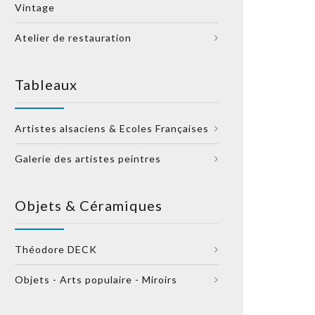
Vintage
Atelier de restauration
Tableaux
Artistes alsaciens & Ecoles Françaises
Galerie des artistes peintres
Objets & Céramiques
Théodore DECK
Objets - Arts populaire - Miroirs