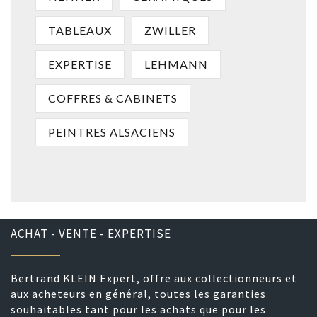
TABLEAUX
ZWILLER
EXPERTISE
LEHMANN
COFFRES & CABINETS
PEINTRES ALSACIENS
ACHAT - VENTE - EXPERTISE
Bertrand KLEIN Expert, offre aux collectionneurs et
aux acheteurs en général, toutes les garanties
souhaitables tant pour les achats que pour les