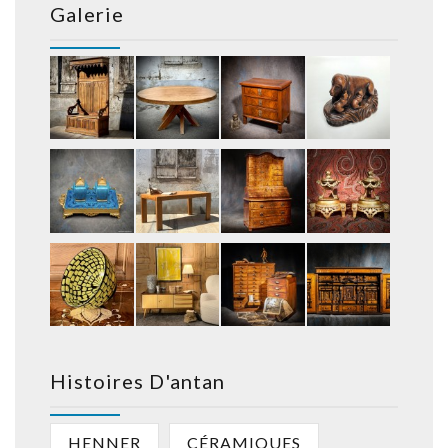
Galerie
Histoires D'antan
HENNER
CÉRAMIQUES