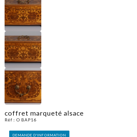
coffret marqueté alsace
Réf : O BAP16
DEMANDE D'INFORMATION