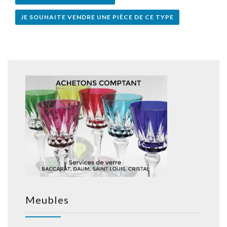
JE SOUHAITE VENDRE UNE PIÈCE DE CE TYPE
Meubles