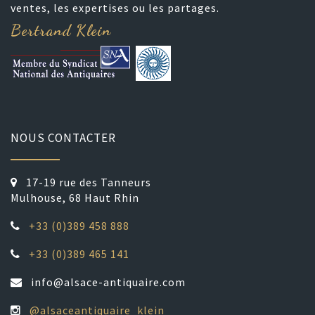
ventes, les expertises ou les partages.
Bertrand Klein
NOUS CONTACTER
17-19 rue des Tanneurs
Mulhouse, 68 Haut Rhin
+33 (0)389 458 888
+33 (0)389 465 141
info@alsace-antiquaire.com
@alsaceantiquaire_klein