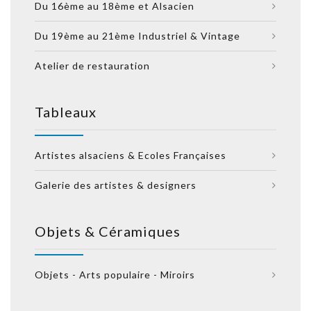
Du 16ème au 18ème et Alsacien
Du 19ème au 21ème Industriel & Vintage
Atelier de restauration
Tableaux
Artistes alsaciens & Ecoles Françaises
Galerie des artistes & designers
Objets & Céramiques
Objets - Arts populaire - Miroirs