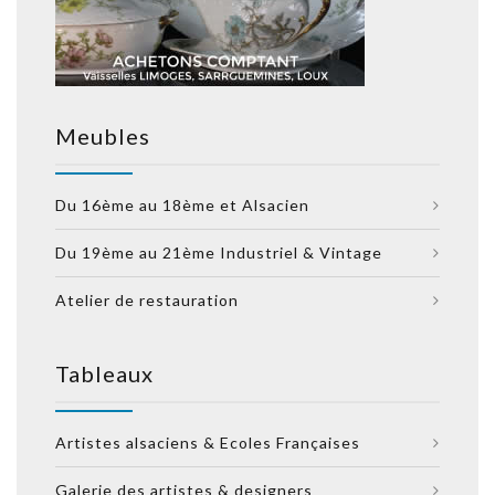
Meubles
Du 16ème au 18ème et Alsacien
Du 19ème au 21ème Industriel & Vintage
Atelier de restauration
Tableaux
Artistes alsaciens & Ecoles Françaises
Galerie des artistes & designers