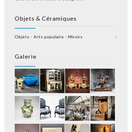
Objets & Céramiques
Objets - Arts populaire - Miroirs
Galerie