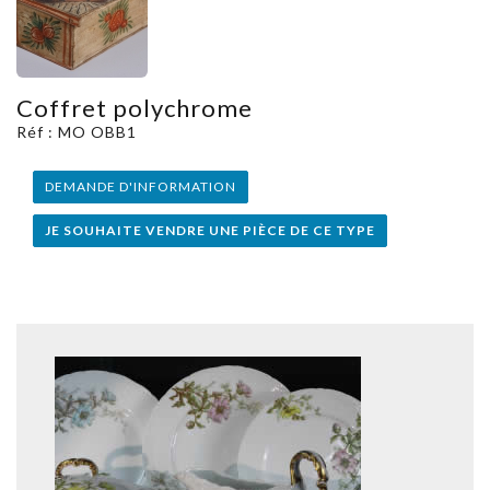
Coffret polychrome
Réf : MO OBB1
DEMANDE D'INFORMATION
JE SOUHAITE VENDRE UNE PIÈCE DE CE TYPE