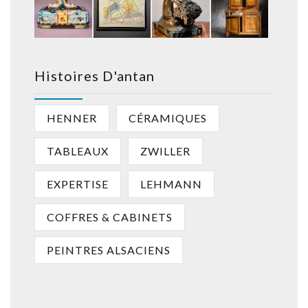
Histoires D'antan
HENNER
CÉRAMIQUES
TABLEAUX
ZWILLER
EXPERTISE
LEHMANN
COFFRES & CABINETS
PEINTRES ALSACIENS