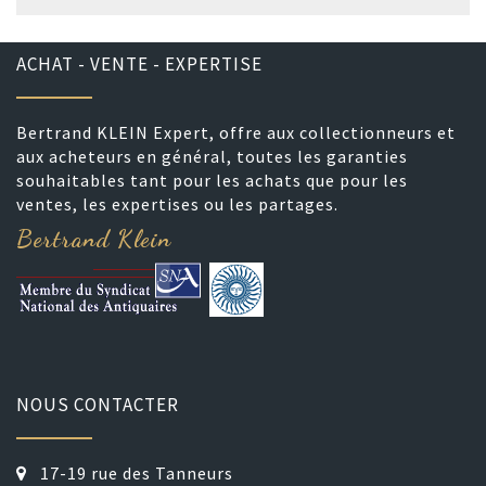
ACHAT - VENTE - EXPERTISE
Bertrand KLEIN Expert, offre aux collectionneurs et
aux acheteurs en général, toutes les garanties
souhaitables tant pour les achats que pour les
ventes, les expertises ou les partages.
Bertrand Klein
NOUS CONTACTER
17-19 rue des Tanneurs