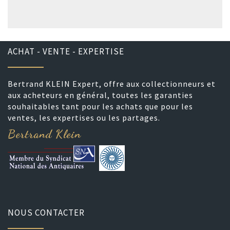
ACHAT - VENTE - EXPERTISE
Bertrand KLEIN Expert, offre aux collectionneurs et
aux acheteurs en général, toutes les garanties
souhaitables tant pour les achats que pour les
ventes, les expertises ou les partages.
Bertrand Klein
NOUS CONTACTER