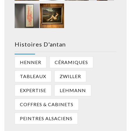
Histoires D'antan
HENNER
CÉRAMIQUES
TABLEAUX
ZWILLER
EXPERTISE
LEHMANN
COFFRES & CABINETS
PEINTRES ALSACIENS