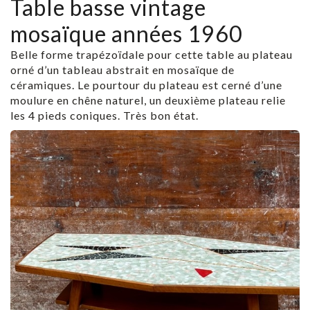
Table basse vintage
mosaïque années 1960
Belle forme trapézoïdale pour cette table au plateau
orné d’un tableau abstrait en mosaïque de
céramiques. Le pourtour du plateau est cerné d’une
moulure en chêne naturel, un deuxième plateau relie
les 4 pieds coniques. Très bon état.