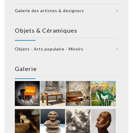
Galerie des artistes & designers
Objets & Céramiques
Objets - Arts populaire - Miroirs
Galerie