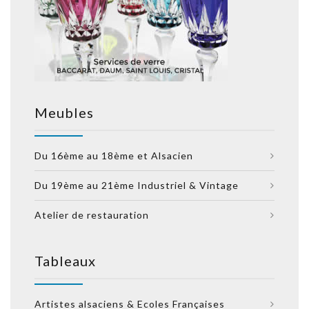
Meubles
Du 16ème au 18ème et Alsacien
Du 19ème au 21ème Industriel & Vintage
Atelier de restauration
Tableaux
Artistes alsaciens & Ecoles Françaises