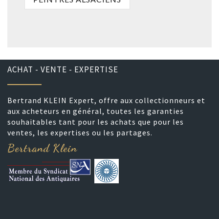
ACHAT - VENTE - EXPERTISE
Bertrand KLEIN Expert, offre aux collectionneurs et
aux acheteurs en général, toutes les garanties
souhaitables tant pour les achats que pour les
ventes, les expertises ou les partages.
Bertrand Klein