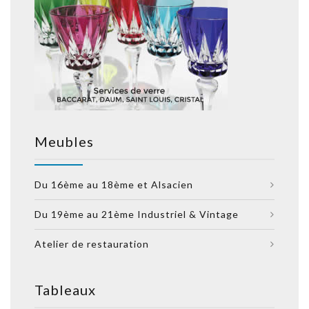
Meubles
Du 16ème au 18ème et Alsacien
Du 19ème au 21ème Industriel & Vintage
Atelier de restauration
Tableaux