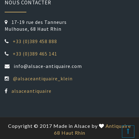
NOUS CONTACTER
17-19 rue des Tanneurs
Mulhouse, 68 Haut Rhin
+33 (0)389 458 888
+33 (0)389 465 141
info@alsace-antiquaire.com
@alsaceantiquaire_klein
alsaceantiquaire
Copyright © 2017 Made in Alsace by
Antiquaire
68 Haut Rhin