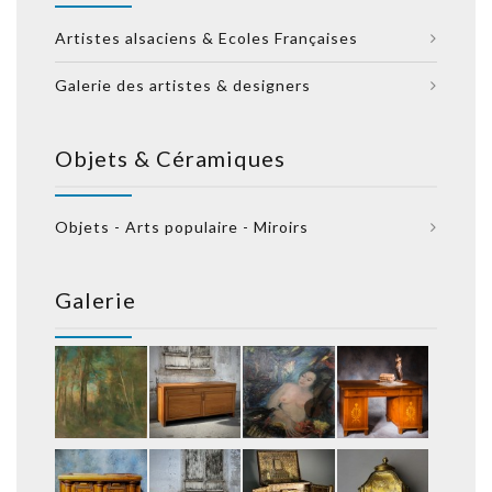
Artistes alsaciens & Ecoles Françaises
Galerie des artistes & designers
Objets & Céramiques
Objets - Arts populaire - Miroirs
Galerie