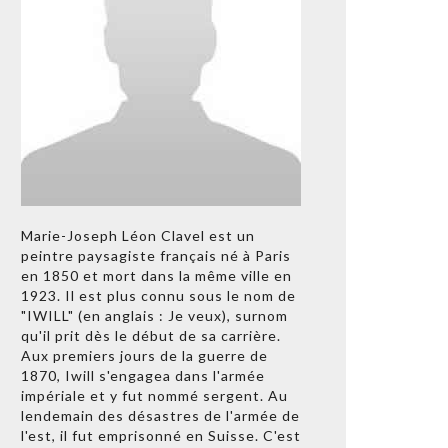
Marie-Joseph Léon Clavel est un
peintre paysagiste français né à Paris
en 1850 et mort dans la même ville en
1923. Il est plus connu sous le nom de
"IWILL" (en anglais : Je veux), surnom
qu'il prit dès le début de sa carrière.
Aux premiers jours de la guerre de
1870, Iwill s'engagea dans l'armée
impériale et y fut nommé sergent. Au
lendemain des désastres de l'armée de
l'est, il fut emprisonné en Suisse. C'est