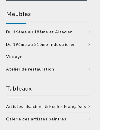
Meubles
Du 16ème au 18ème et Alsacien
Du 19ème au 21ème Industriel &
Vintage
Atelier de restauration
Tableaux
Artistes alsaciens & Ecoles Françaises
Galerie des artistes peintres