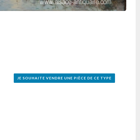
JE SOUHAITE VENDRE UNE PIÈCE DE CE TYPE