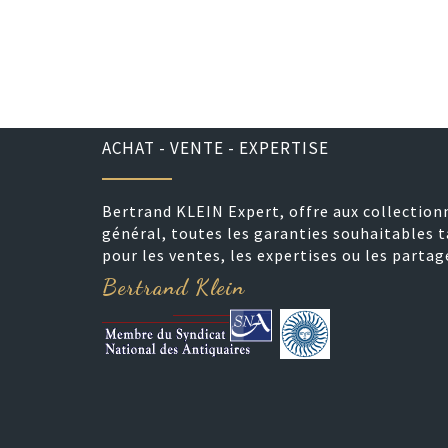
ACHAT - VENTE - EXPERTISE
Bertrand KLEIN Expert, offre aux collection
général, toutes les garanties souhaitables t
pour les ventes, les expertises ou les partag
Bertrand Klein