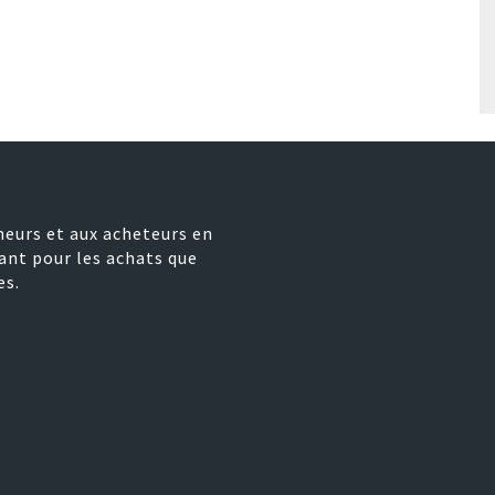
neurs et aux acheteurs en
ant pour les achats que
es.