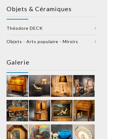
Objets & Céramiques
Théodore DECK
Objets - Arts populaire - Miroirs
Galerie