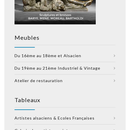
Meubles
Du 16ème au 18ème et Alsacien
Du 19ème au 21ème Industriel & Vintage
Atelier de restauration
Tableaux
Artistes alsaciens & Ecoles Françaises