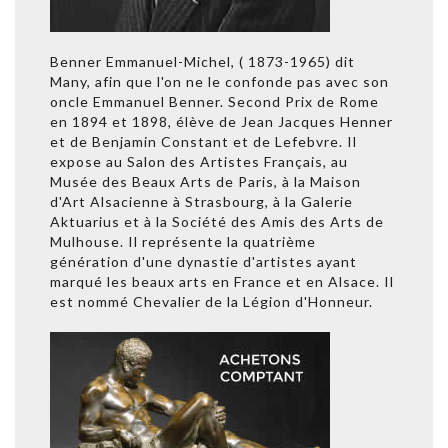
Benner Emmanuel-Michel, ( 1873-1965) dit
Many, afin que l'on ne le confonde pas avec son
oncle Emmanuel Benner. Second Prix de Rome
en 1894 et 1898, élève de Jean Jacques Henner
et de Benjamin Constant et de Lefebvre. Il
expose au Salon des Artistes Français, au
Musée des Beaux Arts de Paris, à la Maison
d'Art Alsacienne à Strasbourg, à la Galerie
Aktuarius et à la Société des Amis des Arts de
Mulhouse. Il représente la quatrième
génération d'une dynastie d'artistes ayant
marqué les beaux arts en France et en Alsace. Il
est nommé Chevalier de la Légion d'Honneur.