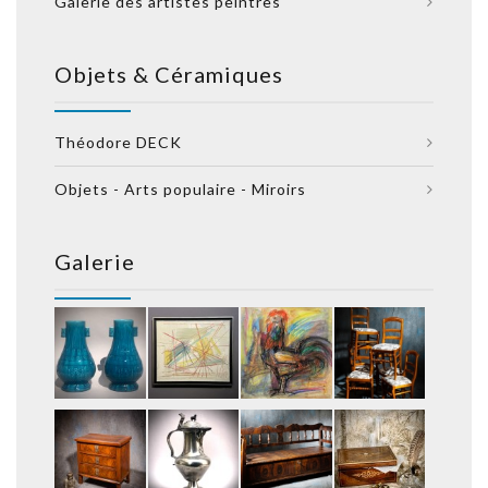
Galerie des artistes peintres
Objets & Céramiques
Théodore DECK
Objets - Arts populaire - Miroirs
Galerie