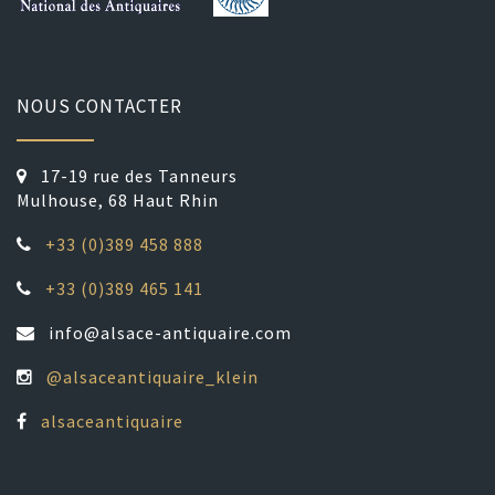
NOUS CONTACTER
17-19 rue des Tanneurs
Mulhouse, 68 Haut Rhin
+33 (0)389 458 888
+33 (0)389 465 141
info@alsace-antiquaire.com
@alsaceantiquaire_klein
alsaceantiquaire