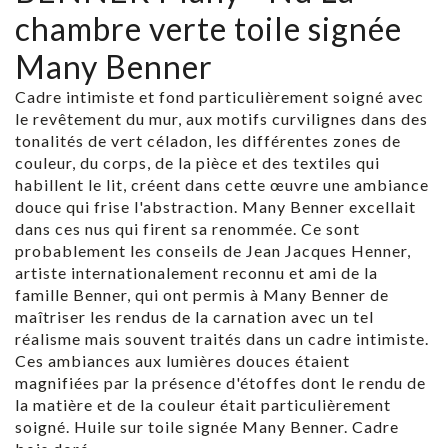
chambre verte toile signée
Many Benner
Cadre intimiste et fond particulièrement soigné avec
le revêtement du mur, aux motifs curvilignes dans des
tonalités de vert céladon, les différentes zones de
couleur, du corps, de la pièce et des textiles qui
habillent le lit, créent dans cette œuvre une ambiance
douce qui frise l'abstraction. Many Benner excellait
dans ces nus qui firent sa renommée. Ce sont
probablement les conseils de Jean Jacques Henner,
artiste internationalement reconnu et ami de la
famille Benner, qui ont permis à Many Benner de
maîtriser les rendus de la carnation avec un tel
réalisme mais souvent traités dans un cadre intimiste.
Ces ambiances aux lumières douces étaient
magnifiées par la présence d'étoffes dont le rendu de
la matière et de la couleur était particulièrement
soigné. Huile sur toile signée Many Benner. Cadre