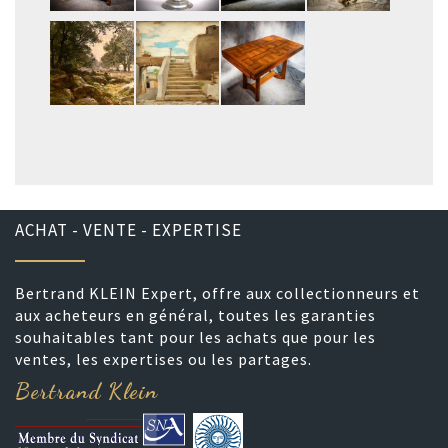
ACHAT - VENTE - EXPERTISE
Bertrand KLEIN Expert, offre aux collectionneurs et
aux acheteurs en général, toutes les garanties
souhaitables tant pour les achats que pour les
ventes, les expertises ou les partages.
Bertrand Klein