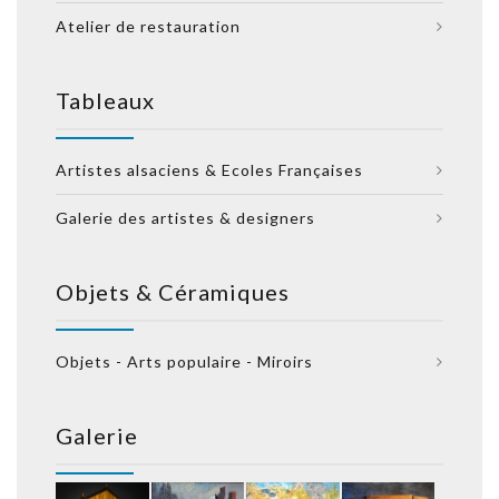
Atelier de restauration
Tableaux
Artistes alsaciens & Ecoles Françaises
Galerie des artistes & designers
Objets & Céramiques
Objets - Arts populaire - Miroirs
Galerie