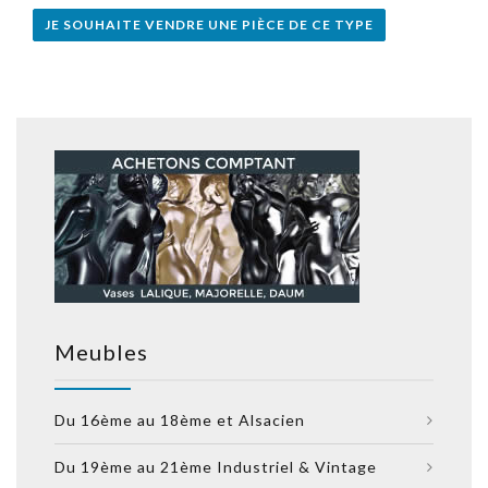
JE SOUHAITE VENDRE UNE PIÈCE DE CE TYPE
Meubles
Du 16ème au 18ème et Alsacien
Du 19ème au 21ème Industriel & Vintage