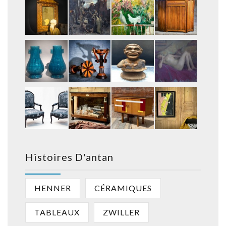
Histoires D'antan
HENNER
CÉRAMIQUES
TABLEAUX
ZWILLER