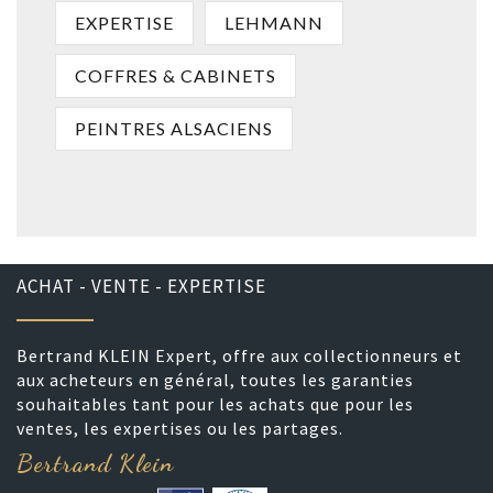
EXPERTISE
LEHMANN
COFFRES & CABINETS
PEINTRES ALSACIENS
ACHAT - VENTE - EXPERTISE
Bertrand KLEIN Expert, offre aux collectionneurs et
aux acheteurs en général, toutes les garanties
souhaitables tant pour les achats que pour les
ventes, les expertises ou les partages.
Bertrand Klein