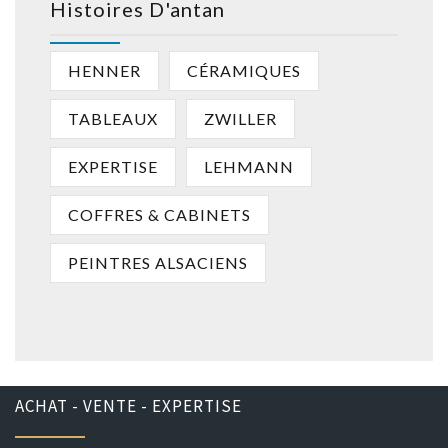
Histoires D'antan
HENNER
CÉRAMIQUES
TABLEAUX
ZWILLER
EXPERTISE
LEHMANN
COFFRES & CABINETS
PEINTRES ALSACIENS
ACHAT - VENTE - EXPERTISE