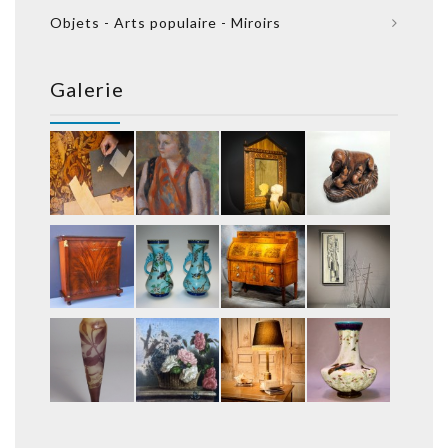
Objets - Arts populaire - Miroirs
Galerie