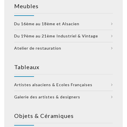
Meubles
Du 16ème au 18ème et Alsacien
Du 19ème au 21ème Industriel & Vintage
Atelier de restauration
Tableaux
Artistes alsaciens & Ecoles Françaises
Galerie des artistes & designers
Objets & Céramiques