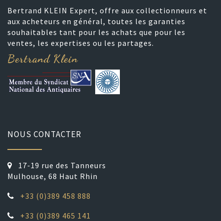
Bertrand KLEIN Expert, offre aux collectionneurs et
aux acheteurs en général, toutes les garanties
souhaitables tant pour les achats que pour les
ventes, les expertises ou les partages.
Bertrand Klein
NOUS CONTACTER
17-19 rue des Tanneurs
Mulhouse, 68 Haut Rhin
+33 (0)389 458 888
+33 (0)389 465 141