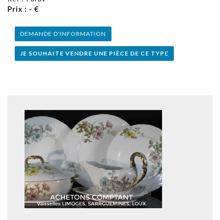
Prix : - €
DEMANDE D'INFORMATION
JE SOUHAITE VENDRE UNE PIÈCE DE CE TYPE