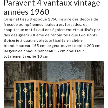
Paravent 4 vantaux vintage
années 1960
Original tissu d'époque 1960 inspiré des décors de
fresque pompéiennes, balustres, torsades, et
chapiteaux motifs qui ont également été utilisés par
des designers XX ème de renom tels que Gio Ponti.
Boiserie à quatre volets articulés en chêne
blond.Hauteur 155 cm largeur ouvert déplié 200 cm
largeur de chaque panneau 55 cm épaisseur
totalement replié 10 cm