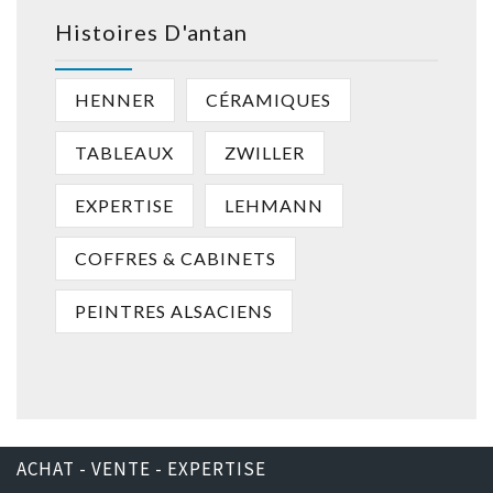
Histoires D'antan
HENNER
CÉRAMIQUES
TABLEAUX
ZWILLER
EXPERTISE
LEHMANN
COFFRES & CABINETS
PEINTRES ALSACIENS
ACHAT - VENTE - EXPERTISE