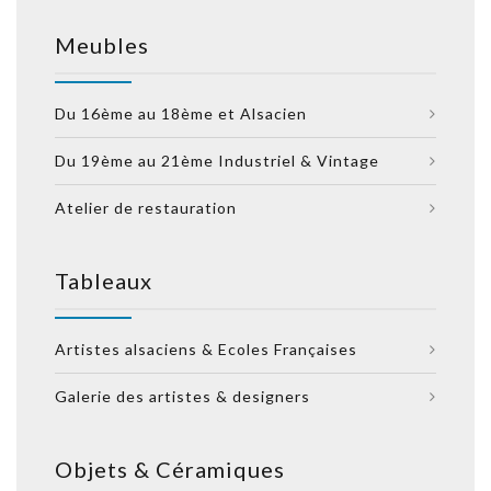
Meubles
Du 16ème au 18ème et Alsacien
Du 19ème au 21ème Industriel & Vintage
Atelier de restauration
Tableaux
Artistes alsaciens & Ecoles Françaises
Galerie des artistes & designers
Objets & Céramiques