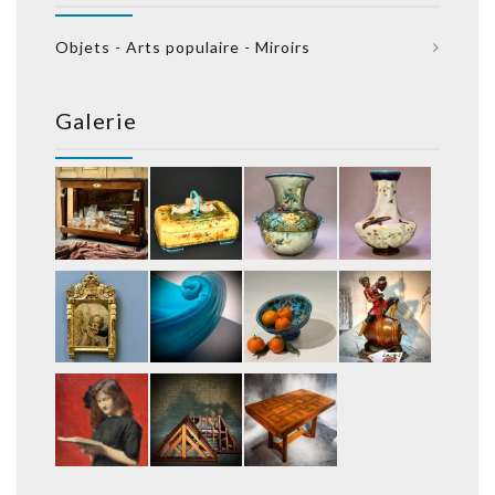
Objets - Arts populaire - Miroirs
Galerie