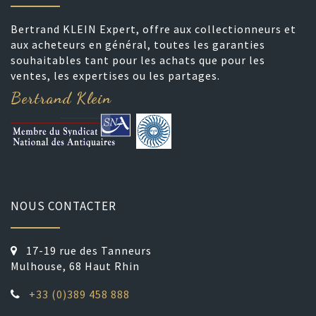
Bertrand KLEIN Expert, offre aux collectionneurs et
aux acheteurs en général, toutes les garanties
souhaitables tant pour les achats que pour les
ventes, les expertises ou les partages.
Bertrand Klein
NOUS CONTACTER
17-19 rue des Tanneurs
Mulhouse, 68 Haut Rhin
+33 (0)389 458 888