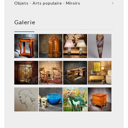
Objets - Arts populaire - Miroirs
Galerie