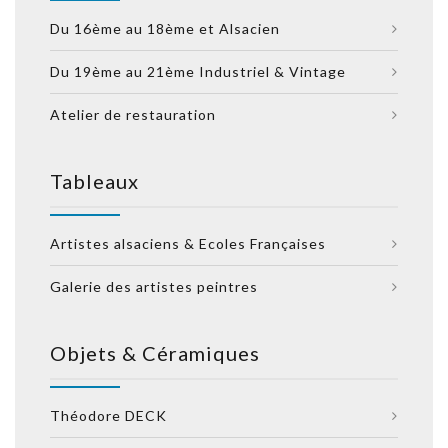
Du 16ème au 18ème et Alsacien
Du 19ème au 21ème Industriel & Vintage
Atelier de restauration
Tableaux
Artistes alsaciens & Ecoles Françaises
Galerie des artistes peintres
Objets & Céramiques
Théodore DECK