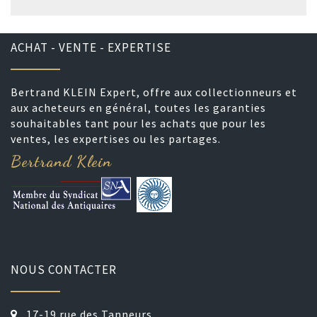
ACHAT - VENTE - EXPERTISE
Bertrand KLEIN Expert, offre aux collectionneurs et
aux acheteurs en général, toutes les garanties
souhaitables tant pour les achats que pour les
ventes, les expertises ou les partages.
Bertrand Klein
NOUS CONTACTER
17-19 rue des Tanneurs