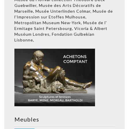
Guebwiller, Musée des Arts Décoratifs de
Marseille, Musée Unterlinden Colmar, Musée de
l'Impression sur Etoffes Mulhouse,
Metropolitan Museum New-York, Musée de l'
Ermitage Saint Petersbourg, Vicoria & Albert
Muséum Londres, Fondation Gulbekian
Lisbonne,
Meubles