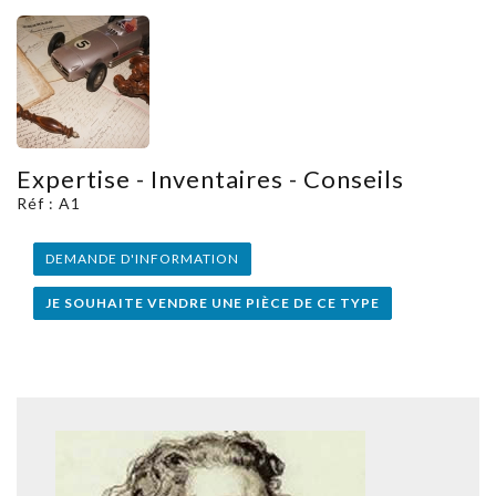
Expertise - Inventaires - Conseils
Réf : A1
DEMANDE D'INFORMATION
JE SOUHAITE VENDRE UNE PIÈCE DE CE TYPE