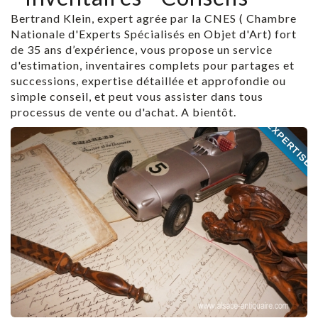
Bertrand Klein, expert agrée par la CNES ( Chambre
Nationale d'Experts Spécialisés en Objet d'Art) fort
de 35 ans d’expérience, vous propose un service
d'estimation, inventaires complets pour partages et
successions, expertise détaillée et approfondie ou
simple conseil, et peut vous assister dans tous
processus de vente ou d'achat. A bientôt.
EXPERTISE